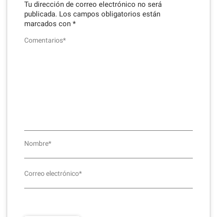
Tu dirección de correo electrónico no será
publicada.
Los campos obligatorios están
marcados con
*
Comentarios*
Nombre*
Correo electrónico*