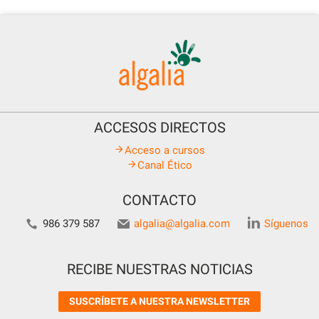
ACCESOS DIRECTOS
Acceso a cursos
Canal Ético
CONTACTO
986 379 587
algalia@algalia.com
Síguenos
RECIBE NUESTRAS NOTICIAS
SUSCRÍBETE A NUESTRA NEWSLETTER